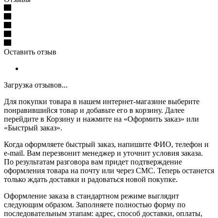
Оставить отзыв
Загрузка отзывов...
Для покупки товара в нашем интернет-магазине выберите
понравившийся товар и добавьте его в корзину. Далее
перейдите в Корзину и нажмите на «Оформить заказ» или
«Быстрый заказ».
Когда оформляете быстрый заказ, напишите ФИО, телефон и
e-mail. Вам перезвонит менеджер и уточнит условия заказа.
По результатам разговора вам придет подтверждение
оформления товара на почту или через СМС. Теперь останется
только ждать доставки и радоваться новой покупке.
Оформление заказа в стандартном режиме выглядит
следующим образом. Заполняете полностью форму по
последовательным этапам: адрес, способ доставки, оплаты,