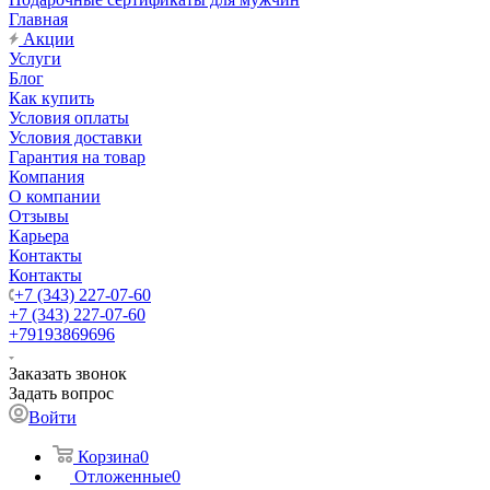
Главная
Акции
Услуги
Блог
Как купить
Условия оплаты
Условия доставки
Гарантия на товар
Компания
О компании
Отзывы
Карьера
Контакты
Контакты
+7 (343) 227-07-60
+7 (343) 227-07-60
+79193869696
Заказать звонок
Задать вопрос
Войти
Корзина
0
Отложенные
0