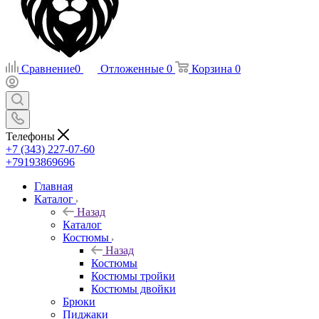
Сравнение
0
Отложенные
0
Корзина
0
Телефоны
+7 (343) 227-07-60
+79193869696
Главная
Каталог
Назад
Каталог
Костюмы
Назад
Костюмы
Костюмы тройки
Костюмы двойки
Брюки
Пиджаки