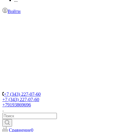
...
Войти
+7 (343) 227-07-60
+7 (343) 227-07-60
+79193869696
Сравнение
0