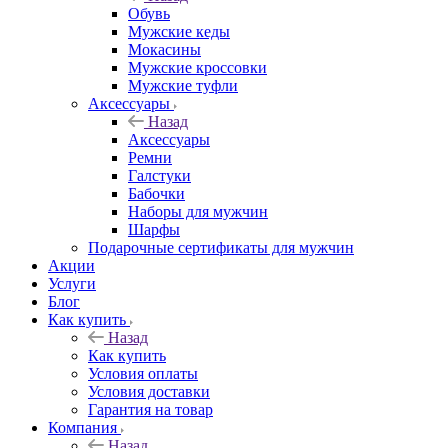
Обувь
Мужские кеды
Мокасины
Мужские кроссовки
Мужские туфли
Аксессуары
Назад
Аксессуары
Ремни
Галстуки
Бабочки
Наборы для мужчин
Шарфы
Подарочные сертификаты для мужчин
Акции
Услуги
Блог
Как купить
Назад
Как купить
Условия оплаты
Условия доставки
Гарантия на товар
Компания
Назад