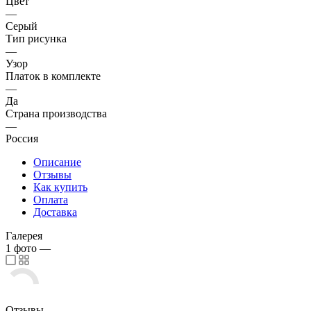
Цвет
—
Серый
Тип рисунка
—
Узор
Платок в комплекте
—
Да
Страна производства
—
Россия
Описание
Отзывы
Как купить
Оплата
Доставка
Галерея
1
фото
—
Отзывы