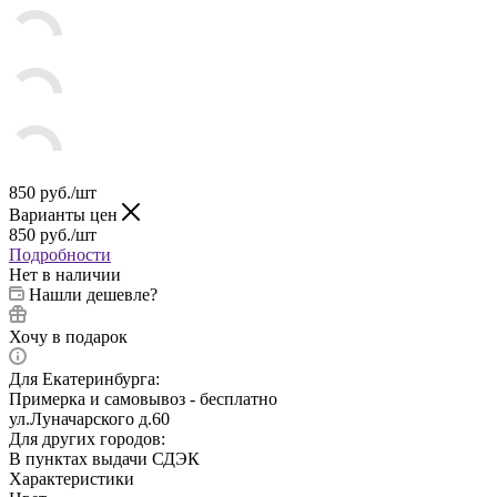
850
руб.
/шт
Варианты цен
850
руб.
/шт
Подробности
Нет в наличии
Нашли дешевле?
Хочу в подарок
Для Екатеринбурга:
Примерка и самовывоз - бесплатно
ул.Луначарского д.60
Для других городов:
В пунктах выдачи СДЭК
Характеристики