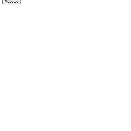
Хорошо