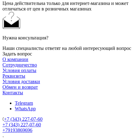
Цена действительна только для интернет-магазина и может
отличаться от цен в розничных магазинах
Нужна консультация?
Наши специалисты ответят на любой интересующий вопрос
Задать вопрос
О компании
Сотрудничество
Условия оплаты
Реквизиты
Условия доставки
Обмен и возврат
Контакты
Telegram
WhatsApp
+7 (343) 227-07-60
+7 (343) 227-07-60
+79193869696