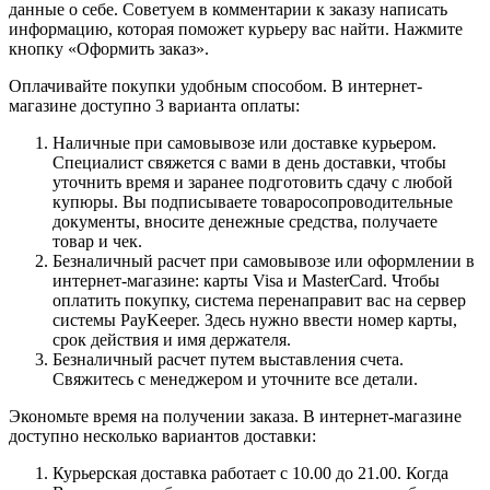
данные о себе. Советуем в комментарии к заказу написать
информацию, которая поможет курьеру вас найти. Нажмите
кнопку «Оформить заказ».
Оплачивайте покупки удобным способом. В интернет-
магазине доступно 3 варианта оплаты:
Наличные при самовывозе или доставке курьером.
Специалист свяжется с вами в день доставки, чтобы
уточнить время и заранее подготовить сдачу с любой
купюры. Вы подписываете товаросопроводительные
документы, вносите денежные средства, получаете
товар и чек.
Безналичный расчет при самовывозе или оформлении в
интернет-магазине: карты Visa и MasterCard. Чтобы
оплатить покупку, система перенаправит вас на сервер
системы PayKeeper. Здесь нужно ввести номер карты,
срок действия и имя держателя.
Безналичный расчет путем выставления счета.
Свяжитесь с менеджером и уточните все детали.
Экономьте время на получении заказа. В интернет-магазине
доступно несколько вариантов доставки:
Курьерская доставка работает с 10.00 до 21.00. Когда