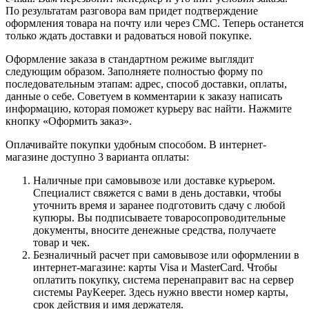
По результатам разговора вам придет подтверждение
оформления товара на почту или через СМС. Теперь останется
только ждать доставки и радоваться новой покупке.
Оформление заказа в стандартном режиме выглядит
следующим образом. Заполняете полностью форму по
последовательным этапам: адрес, способ доставки, оплаты,
данные о себе. Советуем в комментарии к заказу написать
информацию, которая поможет курьеру вас найти. Нажмите
кнопку «Оформить заказ».
Оплачивайте покупки удобным способом. В интернет-
магазине доступно 3 варианта оплаты:
Наличные при самовывозе или доставке курьером.
Специалист свяжется с вами в день доставки, чтобы
уточнить время и заранее подготовить сдачу с любой
купюры. Вы подписываете товаросопроводительные
документы, вносите денежные средства, получаете
товар и чек.
Безналичный расчет при самовывозе или оформлении в
интернет-магазине: карты Visa и MasterCard. Чтобы
оплатить покупку, система перенаправит вас на сервер
системы PayKeeper. Здесь нужно ввести номер карты,
срок действия и имя держателя.