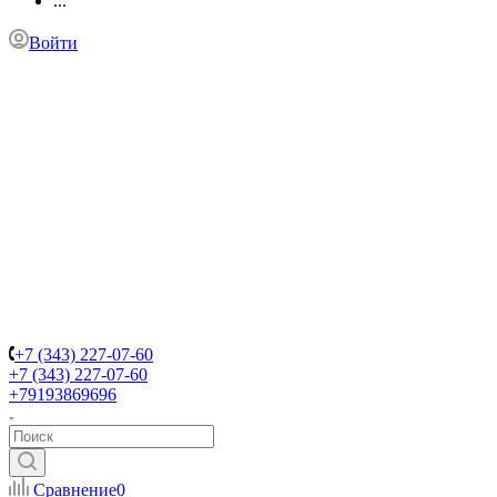
...
Войти
+7 (343) 227-07-60
+7 (343) 227-07-60
+79193869696
Сравнение
0