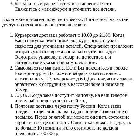
Безналичный расчет путем выставления счета.
Свяжитесь с менеджером и уточните все детали.
Экономьте время на получении заказа. В интернет-магазине
доступно несколько вариантов доставки:
Курьерская доставка работает с 10.00 до 21.00. Когда
Ваша покупка будет оплачена, курьерская служба
свяжется для уточнения деталей. Специалист предложит
выбрать удобное время доставки и уточнит адрес.
Осмотрите упаковку и товар на целостность и
соответствие указанной комплектации.
Самовывоз из магазина. Если Вы находитесь в городе
Екатеринбурге, Вы можете забрать заказ из нашего
магазина по ул.Луначарского д.60. Для получения заказа
обратитесь к сотруднику в кассовой зоне и назовите
номер.
СДЭК. Когда заказ поступит на точку, на ваш телефон
или e-mail придет уникальный код.
Почтовая доставка через почту России. Когда заказ
придет в отделение, на ваш адрес придет извещение о
посылке. Перед оплатой вы можете оценить состояние
коробки: вес, целостность. Один заказ может содержать
не больше 10 позиций и его стоимость не должна
превышать 100 000 р.