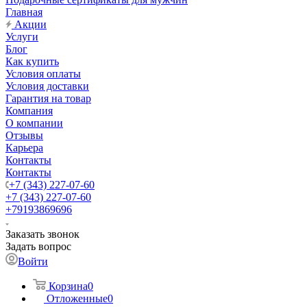
Главная
Акции
Услуги
Блог
Как купить
Условия оплаты
Условия доставки
Гарантия на товар
Компания
О компании
Отзывы
Карьера
Контакты
Контакты
+7 (343) 227-07-60
+7 (343) 227-07-60
+79193869696
Заказать звонок
Задать вопрос
Войти
Корзина
0
Отложенные
0