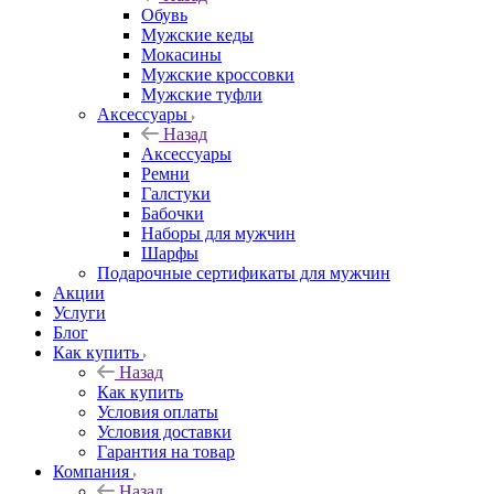
Обувь
Мужские кеды
Мокасины
Мужские кроссовки
Мужские туфли
Аксессуары
Назад
Аксессуары
Ремни
Галстуки
Бабочки
Наборы для мужчин
Шарфы
Подарочные сертификаты для мужчин
Акции
Услуги
Блог
Как купить
Назад
Как купить
Условия оплаты
Условия доставки
Гарантия на товар
Компания
Назад