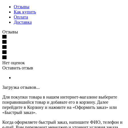
Отзывы
Как купить
Оплата
Доставка
Отзывы
Нет оценок
Оставить отзыв
Загрузка отзывов...
Для покупки товара в нашем интернет-магазине выберите
понравившийся товар и добавьте его в корзину. Далее
перейдите в Корзину и нажмите на «Оформить заказ» или
«Быстрый заказ».
Когда оформляете быстрый заказ, напишите ФИО, телефон и
e-mail. Вам перезвонит менеджер и уточнит условия заказа.