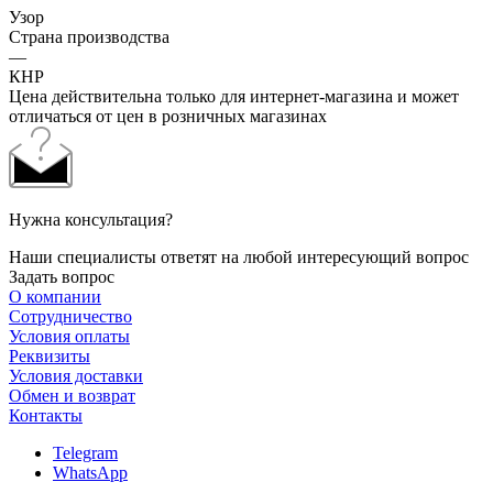
Узор
Страна производства
—
КНР
Цена действительна только для интернет-магазина и может
отличаться от цен в розничных магазинах
Нужна консультация?
Наши специалисты ответят на любой интересующий вопрос
Задать вопрос
О компании
Сотрудничество
Условия оплаты
Реквизиты
Условия доставки
Обмен и возврат
Контакты
Telegram
WhatsApp