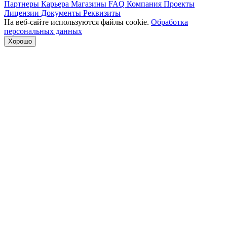
Партнеры
Карьера
Магазины
FAQ
Компания
Проекты
Лицензии
Документы
Реквизиты
На веб-сайте используются файлы cookie.
Обработка
персональных данных
Хорошо