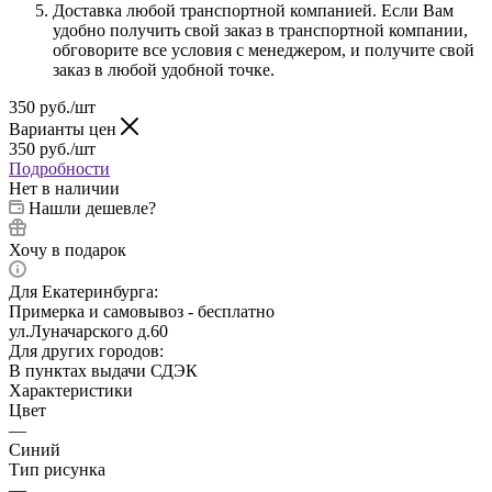
Доставка любой транспортной компанией. Если Вам
удобно получить свой заказ в транспортной компании,
обговорите все условия с менеджером, и получите свой
заказ в любой удобной точке.
350
руб.
/шт
Варианты цен
350
руб.
/шт
Подробности
Нет в наличии
Нашли дешевле?
Хочу в подарок
Для Екатеринбурга:
Примерка и самовывоз - бесплатно
ул.Луначарского д.60
Для других городов:
В пунктах выдачи СДЭК
Характеристики
Цвет
—
Синий
Тип рисунка
—