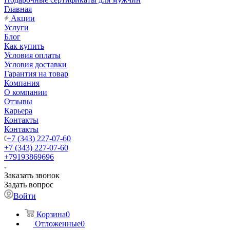
Главная
Акции
Услуги
Блог
Как купить
Условия оплаты
Условия доставки
Гарантия на товар
Компания
О компании
Отзывы
Карьера
Контакты
Контакты
+7 (343) 227-07-60
+7 (343) 227-07-60
+79193869696
Заказать звонок
Задать вопрос
Войти
Корзина
0
Отложенные
0