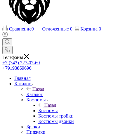
Сравнение
0
Отложенные
0
Корзина
0
Телефоны
+7 (343) 227-07-60
+79193869696
Главная
Каталог
Назад
Каталог
Костюмы
Назад
Костюмы
Костюмы тройки
Костюмы двойки
Брюки
Пиджаки