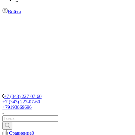
...
Войти
+7 (343) 227-07-60
+7 (343) 227-07-60
+79193869696
Сравнение
0