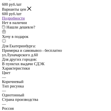
600
руб.
/шт
Варианты цен
600
руб.
/шт
Подробности
Нет в наличии
Нашли дешевле?
Хочу в подарок
Для Екатеринбурга:
Примерка и самовывоз - бесплатно
ул.Луначарского д.60
Для других городов:
В пунктах выдачи СДЭК
Характеристики
Цвет
—
Коричневый
Тип рисунка
—
Однотонный
Страна производства
—
Россия