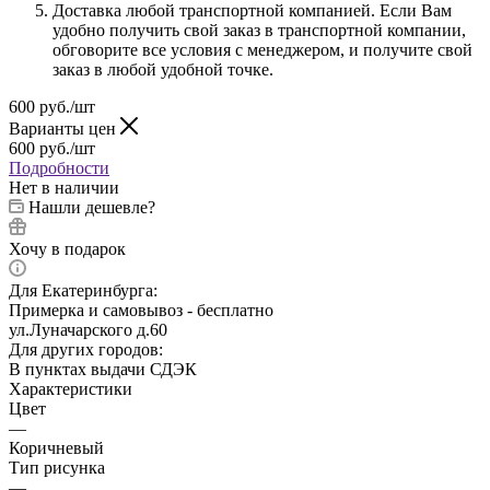
Доставка любой транспортной компанией. Если Вам
удобно получить свой заказ в транспортной компании,
обговорите все условия с менеджером, и получите свой
заказ в любой удобной точке.
600
руб.
/шт
Варианты цен
600
руб.
/шт
Подробности
Нет в наличии
Нашли дешевле?
Хочу в подарок
Для Екатеринбурга:
Примерка и самовывоз - бесплатно
ул.Луначарского д.60
Для других городов:
В пунктах выдачи СДЭК
Характеристики
Цвет
—
Коричневый
Тип рисунка
—