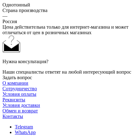
Однотонный
Страна производства
—
Россия
Цена действительна только для интернет-магазина и может
отличаться от цен в розничных магазинах
Нужна консультация?
Наши специалисты ответят на любой интересующий вопрос
Задать вопрос
О компании
Сотрудничество
Условия оплаты
Реквизиты
Условия доставки
Обмен и возврат
Контакты
Telegram
WhatsApp