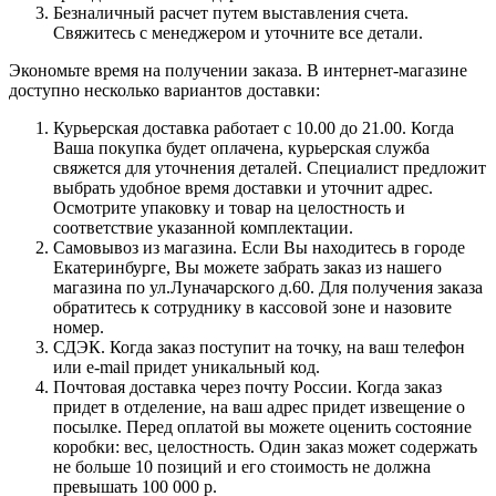
Безналичный расчет путем выставления счета.
Свяжитесь с менеджером и уточните все детали.
Экономьте время на получении заказа. В интернет-магазине
доступно несколько вариантов доставки:
Курьерская доставка работает с 10.00 до 21.00. Когда
Ваша покупка будет оплачена, курьерская служба
свяжется для уточнения деталей. Специалист предложит
выбрать удобное время доставки и уточнит адрес.
Осмотрите упаковку и товар на целостность и
соответствие указанной комплектации.
Самовывоз из магазина. Если Вы находитесь в городе
Екатеринбурге, Вы можете забрать заказ из нашего
магазина по ул.Луначарского д.60. Для получения заказа
обратитесь к сотруднику в кассовой зоне и назовите
номер.
СДЭК. Когда заказ поступит на точку, на ваш телефон
или e-mail придет уникальный код.
Почтовая доставка через почту России. Когда заказ
придет в отделение, на ваш адрес придет извещение о
посылке. Перед оплатой вы можете оценить состояние
коробки: вес, целостность. Один заказ может содержать
не больше 10 позиций и его стоимость не должна
превышать 100 000 р.