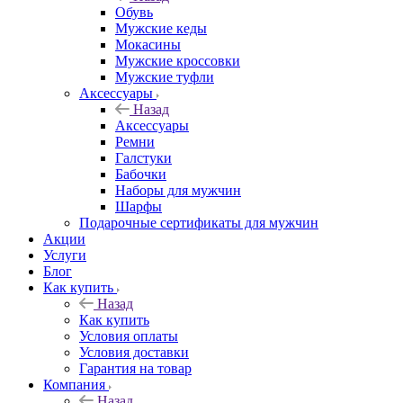
Обувь
Мужские кеды
Мокасины
Мужские кроссовки
Мужские туфли
Аксессуары
Назад
Аксессуары
Ремни
Галстуки
Бабочки
Наборы для мужчин
Шарфы
Подарочные сертификаты для мужчин
Акции
Услуги
Блог
Как купить
Назад
Как купить
Условия оплаты
Условия доставки
Гарантия на товар
Компания
Назад