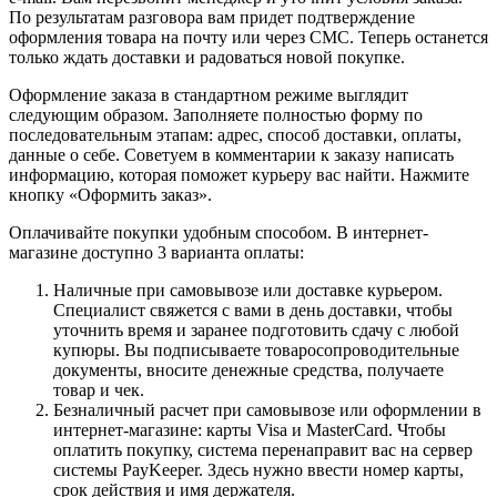
По результатам разговора вам придет подтверждение
оформления товара на почту или через СМС. Теперь останется
только ждать доставки и радоваться новой покупке.
Оформление заказа в стандартном режиме выглядит
следующим образом. Заполняете полностью форму по
последовательным этапам: адрес, способ доставки, оплаты,
данные о себе. Советуем в комментарии к заказу написать
информацию, которая поможет курьеру вас найти. Нажмите
кнопку «Оформить заказ».
Оплачивайте покупки удобным способом. В интернет-
магазине доступно 3 варианта оплаты:
Наличные при самовывозе или доставке курьером.
Специалист свяжется с вами в день доставки, чтобы
уточнить время и заранее подготовить сдачу с любой
купюры. Вы подписываете товаросопроводительные
документы, вносите денежные средства, получаете
товар и чек.
Безналичный расчет при самовывозе или оформлении в
интернет-магазине: карты Visa и MasterCard. Чтобы
оплатить покупку, система перенаправит вас на сервер
системы PayKeeper. Здесь нужно ввести номер карты,
срок действия и имя держателя.