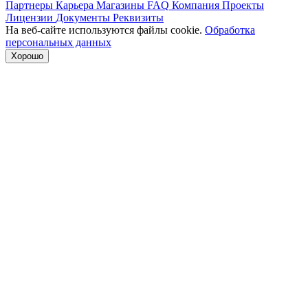
Партнеры
Карьера
Магазины
FAQ
Компания
Проекты
Лицензии
Документы
Реквизиты
На веб-сайте используются файлы cookie.
Обработка
персональных данных
Хорошо