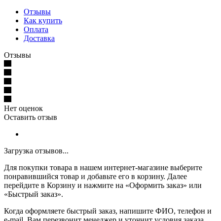
Отзывы
Как купить
Оплата
Доставка
Отзывы
Нет оценок
Оставить отзыв
Загрузка отзывов...
Для покупки товара в нашем интернет-магазине выберите
понравившийся товар и добавьте его в корзину. Далее
перейдите в Корзину и нажмите на «Оформить заказ» или
«Быстрый заказ».
Когда оформляете быстрый заказ, напишите ФИО, телефон и
e-mail. Вам перезвонит менеджер и уточнит условия заказа.