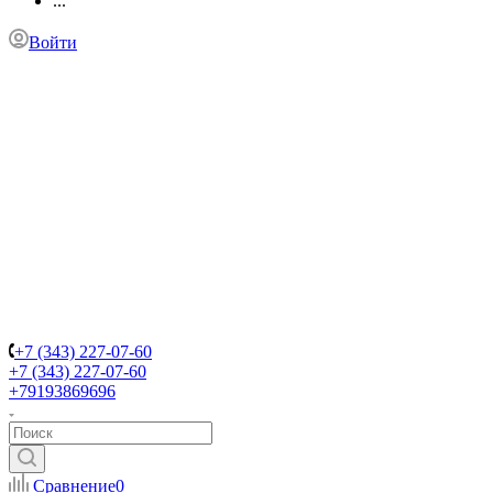
...
Войти
+7 (343) 227-07-60
+7 (343) 227-07-60
+79193869696
Сравнение
0