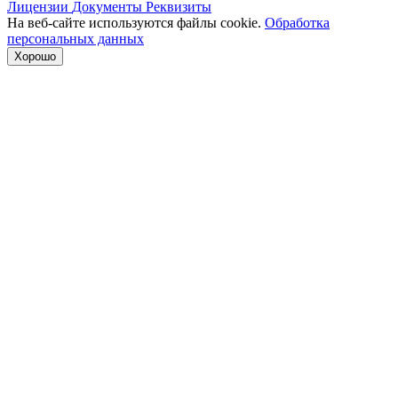
Лицензии
Документы
Реквизиты
На веб-сайте используются файлы cookie.
Обработка
персональных данных
Хорошо