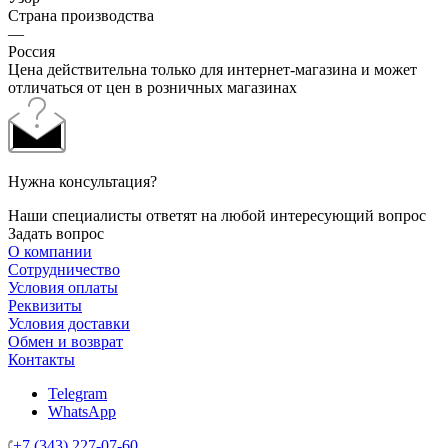
Страна производства
—
Россия
Цена действительна только для интернет-магазина и может
отличаться от цен в розничных магазинах
Нужна консультация?
Наши специалисты ответят на любой интересующий вопрос
Задать вопрос
О компании
Сотрудничество
Условия оплаты
Реквизиты
Условия доставки
Обмен и возврат
Контакты
Telegram
WhatsApp
+7 (343) 227-07-60