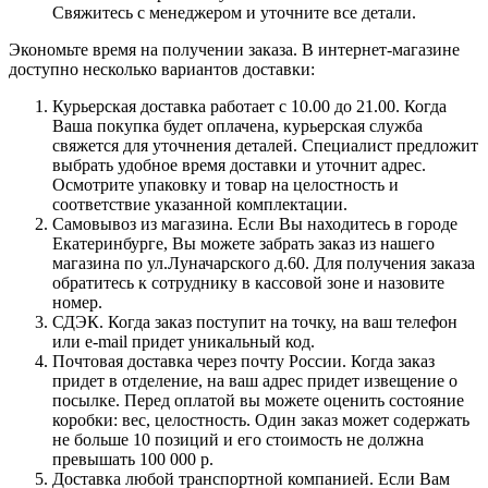
Свяжитесь с менеджером и уточните все детали.
Экономьте время на получении заказа. В интернет-магазине
доступно несколько вариантов доставки:
Курьерская доставка работает с 10.00 до 21.00. Когда
Ваша покупка будет оплачена, курьерская служба
свяжется для уточнения деталей. Специалист предложит
выбрать удобное время доставки и уточнит адрес.
Осмотрите упаковку и товар на целостность и
соответствие указанной комплектации.
Самовывоз из магазина. Если Вы находитесь в городе
Екатеринбурге, Вы можете забрать заказ из нашего
магазина по ул.Луначарского д.60. Для получения заказа
обратитесь к сотруднику в кассовой зоне и назовите
номер.
СДЭК. Когда заказ поступит на точку, на ваш телефон
или e-mail придет уникальный код.
Почтовая доставка через почту России. Когда заказ
придет в отделение, на ваш адрес придет извещение о
посылке. Перед оплатой вы можете оценить состояние
коробки: вес, целостность. Один заказ может содержать
не больше 10 позиций и его стоимость не должна
превышать 100 000 р.
Доставка любой транспортной компанией. Если Вам