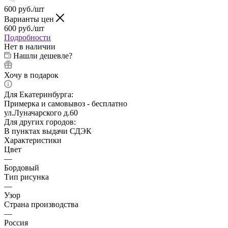
600
руб.
/шт
Варианты цен
600
руб.
/шт
Подробности
Нет в наличии
Нашли дешевле?
Хочу в подарок
Для Екатеринбурга:
Примерка и самовывоз - бесплатно
ул.Луначарского д.60
Для других городов:
В пунктах выдачи СДЭК
Характеристики
Цвет
—
Бордовый
Тип рисунка
—
Узор
Страна производства
—
Россия