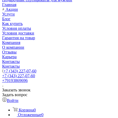
Главная
Акции
Услуги
Блог
Как купить
Условия оплаты
Условия доставки
Гарантия на товар
Компания
О компании
Отзывы
Карьера
Контакты
Контакты
+7 (343) 227-07-60
+7 (343) 227-07-60
+79193869696
Заказать звонок
Задать вопрос
Войти
Корзина
0
Отложенные
0