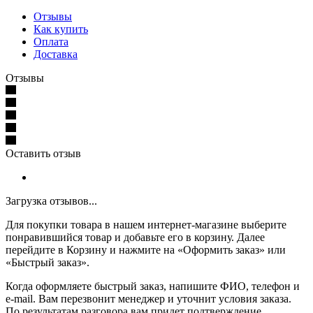
Отзывы
Как купить
Оплата
Доставка
Отзывы
Оставить отзыв
Загрузка отзывов...
Для покупки товара в нашем интернет-магазине выберите
понравившийся товар и добавьте его в корзину. Далее
перейдите в Корзину и нажмите на «Оформить заказ» или
«Быстрый заказ».
Когда оформляете быстрый заказ, напишите ФИО, телефон и
e-mail. Вам перезвонит менеджер и уточнит условия заказа.
По результатам разговора вам придет подтверждение