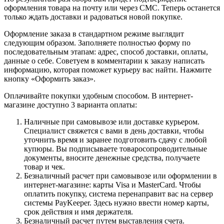
оформления товара на почту или через СМС. Теперь останется
только ждать доставки и радоваться новой покупке.
Оформление заказа в стандартном режиме выглядит
следующим образом. Заполняете полностью форму по
последовательным этапам: адрес, способ доставки, оплаты,
данные о себе. Советуем в комментарии к заказу написать
информацию, которая поможет курьеру вас найти. Нажмите
кнопку «Оформить заказ».
Оплачивайте покупки удобным способом. В интернет-
магазине доступно 3 варианта оплаты:
Наличные при самовывозе или доставке курьером.
Специалист свяжется с вами в день доставки, чтобы
уточнить время и заранее подготовить сдачу с любой
купюры. Вы подписываете товаросопроводительные
документы, вносите денежные средства, получаете
товар и чек.
Безналичный расчет при самовывозе или оформлении в
интернет-магазине: карты Visa и MasterCard. Чтобы
оплатить покупку, система перенаправит вас на сервер
системы PayKeeper. Здесь нужно ввести номер карты,
срок действия и имя держателя.
Безналичный расчет путем выставления счета.