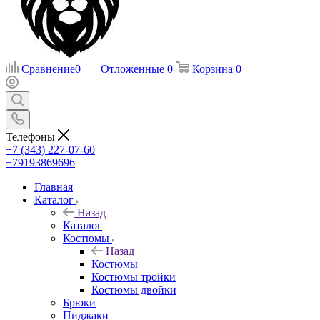
Сравнение
0
Отложенные
0
Корзина
0
Телефоны
+7 (343) 227-07-60
+79193869696
Главная
Каталог
Назад
Каталог
Костюмы
Назад
Костюмы
Костюмы тройки
Костюмы двойки
Брюки
Пиджаки