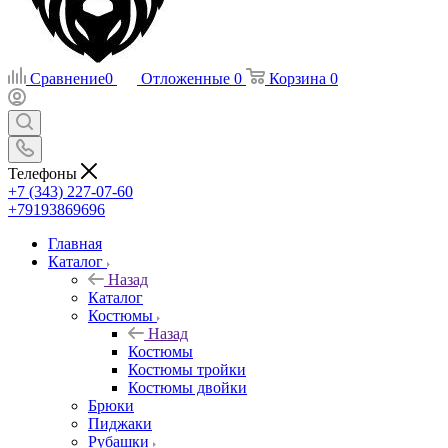
Сравнение
0
Отложенные
0
Корзина
0
Телефоны
+7 (343) 227-07-60
+79193869696
Главная
Каталог
Назад
Каталог
Костюмы
Назад
Костюмы
Костюмы тройки
Костюмы двойки
Брюки
Пиджаки
Рубашки