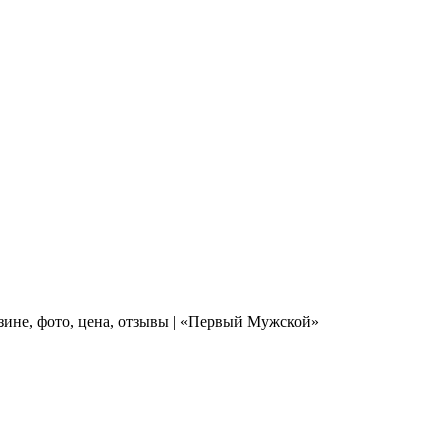
зине, фото, цена, отзывы | «Первый Мужской»