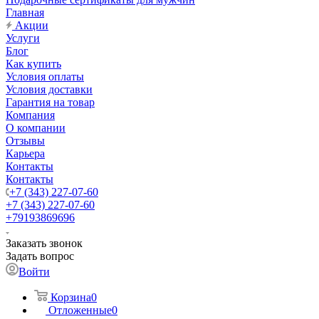
Главная
Акции
Услуги
Блог
Как купить
Условия оплаты
Условия доставки
Гарантия на товар
Компания
О компании
Отзывы
Карьера
Контакты
Контакты
+7 (343) 227-07-60
+7 (343) 227-07-60
+79193869696
Заказать звонок
Задать вопрос
Войти
Корзина
0
Отложенные
0