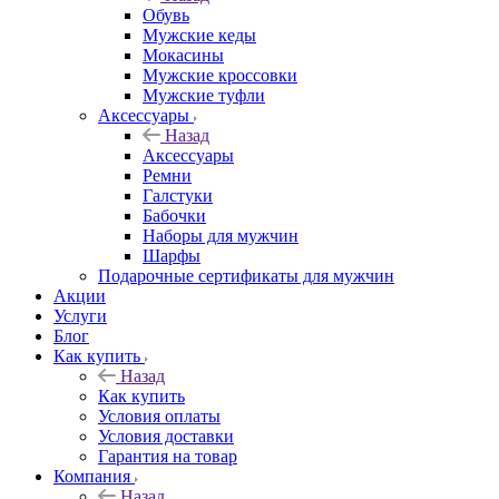
Обувь
Мужские кеды
Мокасины
Мужские кроссовки
Мужские туфли
Аксессуары
Назад
Аксессуары
Ремни
Галстуки
Бабочки
Наборы для мужчин
Шарфы
Подарочные сертификаты для мужчин
Акции
Услуги
Блог
Как купить
Назад
Как купить
Условия оплаты
Условия доставки
Гарантия на товар
Компания
Назад