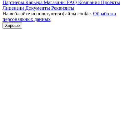
Партнеры
Карьера
Магазины
FAQ
Компания
Проекты
Лицензии
Документы
Реквизиты
На веб-сайте используются файлы cookie.
Обработка
персональных данных
Хорошо