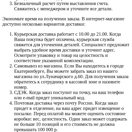
Безналичный расчет путем выставления счета.
Свяжитесь с менеджером и уточните все детали.
Экономьте время на получении заказа. В интернет-магазине
доступно несколько вариантов доставки:
Курьерская доставка работает с 10.00 до 21.00. Когда
Ваша покупка будет оплачена, курьерская служба
свяжется для уточнения деталей. Специалист предложит
выбрать удобное время доставки и уточнит адрес.
Осмотрите упаковку и товар на целостность и
соответствие указанной комплектации.
Самовывоз из магазина. Если Вы находитесь в городе
Екатеринбурге, Вы можете забрать заказ из нашего
магазина по ул.Луначарского д.60. Для получения заказа
обратитесь к сотруднику в кассовой зоне и назовите
номер.
СДЭК. Когда заказ поступит на точку, на ваш телефон
или e-mail придет уникальный код.
Почтовая доставка через почту России. Когда заказ
придет в отделение, на ваш адрес придет извещение о
посылке. Перед оплатой вы можете оценить состояние
коробки: вес, целостность. Один заказ может содержать
не больше 10 позиций и его стоимость не должна
превышать 100 000 р.