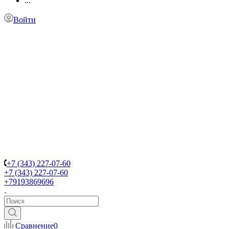
...
Войти
+7 (343) 227-07-60
+7 (343) 227-07-60
+79193869696
Сравнение
0