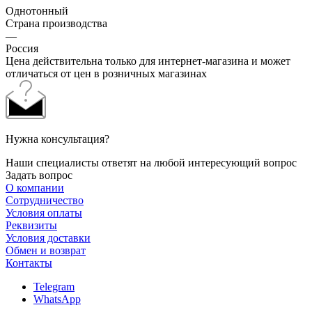
Однотонный
Страна производства
—
Россия
Цена действительна только для интернет-магазина и может
отличаться от цен в розничных магазинах
Нужна консультация?
Наши специалисты ответят на любой интересующий вопрос
Задать вопрос
О компании
Сотрудничество
Условия оплаты
Реквизиты
Условия доставки
Обмен и возврат
Контакты
Telegram
WhatsApp