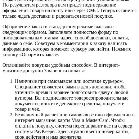
По результатам разговора вам придет подтверждение
оформления товара на почту или через СМС. Теперь останется
только ждать доставки и радоваться новой покупке.
Оформление заказа в стандартном режиме выглядит
следующим образом. Заполняете полностью форму по
последовательным этапам: адрес, способ доставки, оплаты,
данные о себе. Советуем в комментарии к заказу написать
информацию, которая поможет курьеру вас найти. Нажмите
кнопку «Оформить заказ».
Оплачивайте покупки удобным способом. В интернет-
магазине доступно 3 варианта оплаты:
Наличные при самовывозе или доставке курьером.
Специалист свяжется с вами в день доставки, чтобы
уточнить время и заранее подготовить сдачу с любой
купюры. Вы подписываете товаросопроводительные
документы, вносите денежные средства, получаете
товар и чек.
Безналичный расчет при самовывозе или оформлении в
интернет-магазине: карты Visa и MasterCard. Чтобы
оплатить покупку, система перенаправит вас на сервер
системы PayKeeper. Здесь нужно ввести номер карты,
срок действия и имя держателя.