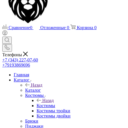
Сравнение
0
Отложенные
0
Корзина
0
Телефоны
+7 (343) 227-07-60
+79193869696
Главная
Каталог
Назад
Каталог
Костюмы
Назад
Костюмы
Костюмы тройки
Костюмы двойки
Брюки
Пиджаки