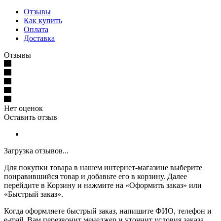
Отзывы
Как купить
Оплата
Доставка
Отзывы
Нет оценок
Оставить отзыв
Загрузка отзывов...
Для покупки товара в нашем интернет-магазине выберите
понравившийся товар и добавьте его в корзину. Далее
перейдите в Корзину и нажмите на «Оформить заказ» или
«Быстрый заказ».
Когда оформляете быстрый заказ, напишите ФИО, телефон и
e-mail. Вам перезвонит менеджер и уточнит условия заказа.