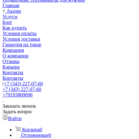
Главная
Акции
Услуги
Блог
Как купить
Условия оплаты
Условия доставки
Гарантия на товар
Компания
О компании
Отзывы
Карьера
Контакты
Контакты
+7 (343) 227-07-60
+7 (343) 227-07-60
+79193869696
Заказать звонок
Задать вопрос
Войти
Корзина
0
Отложенные
0