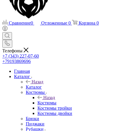
Сравнение
0
Отложенные
0
Корзина
0
Телефоны
+7 (343) 227-07-60
+79193869696
Главная
Каталог
Назад
Каталог
Костюмы
Назад
Костюмы
Костюмы тройки
Костюмы двойки
Брюки
Пиджаки
Рубашки