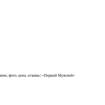
зине, фото, цена, отзывы | «Первый Мужской»