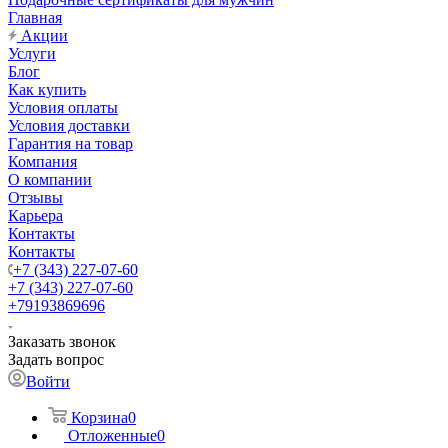
Главная
Акции
Услуги
Блог
Как купить
Условия оплаты
Условия доставки
Гарантия на товар
Компания
О компании
Отзывы
Карьера
Контакты
Контакты
+7 (343) 227-07-60
+7 (343) 227-07-60
+79193869696
Заказать звонок
Задать вопрос
Войти
Корзина
0
Отложенные
0