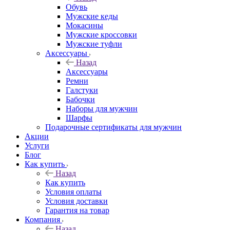
Обувь
Мужские кеды
Мокасины
Мужские кроссовки
Мужские туфли
Аксессуары
Назад
Аксессуары
Ремни
Галстуки
Бабочки
Наборы для мужчин
Шарфы
Подарочные сертификаты для мужчин
Акции
Услуги
Блог
Как купить
Назад
Как купить
Условия оплаты
Условия доставки
Гарантия на товар
Компания
Назад