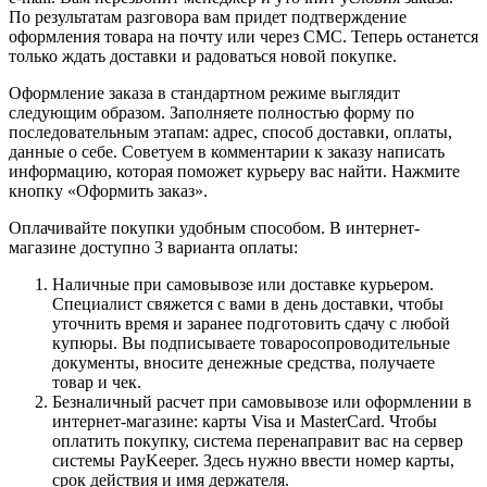
По результатам разговора вам придет подтверждение
оформления товара на почту или через СМС. Теперь останется
только ждать доставки и радоваться новой покупке.
Оформление заказа в стандартном режиме выглядит
следующим образом. Заполняете полностью форму по
последовательным этапам: адрес, способ доставки, оплаты,
данные о себе. Советуем в комментарии к заказу написать
информацию, которая поможет курьеру вас найти. Нажмите
кнопку «Оформить заказ».
Оплачивайте покупки удобным способом. В интернет-
магазине доступно 3 варианта оплаты:
Наличные при самовывозе или доставке курьером.
Специалист свяжется с вами в день доставки, чтобы
уточнить время и заранее подготовить сдачу с любой
купюры. Вы подписываете товаросопроводительные
документы, вносите денежные средства, получаете
товар и чек.
Безналичный расчет при самовывозе или оформлении в
интернет-магазине: карты Visa и MasterCard. Чтобы
оплатить покупку, система перенаправит вас на сервер
системы PayKeeper. Здесь нужно ввести номер карты,
срок действия и имя держателя.