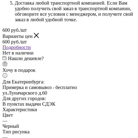
Доставка любой транспортной компанией. Если Вам
удобно получить свой заказ в транспортной компании,
обговорите все условия с менеджером, и получите свой
заказ в любой удобной точке.
600
руб.
/шт
Варианты цен
600
руб.
/шт
Подробности
Нет в наличии
Нашли дешевле?
Хочу в подарок
Для Екатеринбурга:
Примерка и самовывоз - бесплатно
ул.Луначарского д.60
Для других городов:
В пунктах выдачи СДЭК
Характеристики
Цвет
—
Черный
Тип рисунка
—