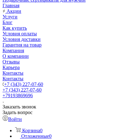
Главная
Акции
Услуги
Блог
Как купить
Условия оплаты
Условия доставки
Гарантия на товар
Компания
О компании
Отзывы
Карьера
Контакты
Контакты
+7 (343) 227-07-60
+7 (343) 227-07-60
+79193869696
Заказать звонок
Задать вопрос
Войти
Корзина
0
Отложенные
0