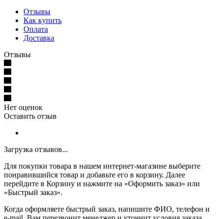
Отзывы
Как купить
Оплата
Доставка
Отзывы
Нет оценок
Оставить отзыв
Загрузка отзывов...
Для покупки товара в нашем интернет-магазине выберите
понравившийся товар и добавьте его в корзину. Далее
перейдите в Корзину и нажмите на «Оформить заказ» или
«Быстрый заказ».
Когда оформляете быстрый заказ, напишите ФИО, телефон и
e-mail. Вам перезвонит менеджер и уточнит условия заказа.