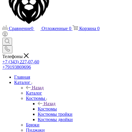
Сравнение
0
Отложенные
0
Корзина
0
Телефоны
+7 (343) 227-07-60
+79193869696
Главная
Каталог
Назад
Каталог
Костюмы
Назад
Костюмы
Костюмы тройки
Костюмы двойки
Брюки
Пиджаки