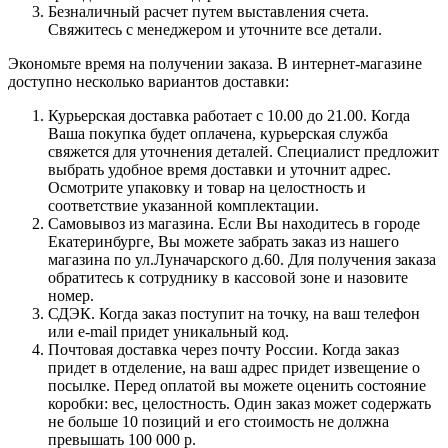
Безналичный расчет путем выставления счета.
Свяжитесь с менеджером и уточните все детали.
Экономьте время на получении заказа. В интернет-магазине
доступно несколько вариантов доставки:
Курьерская доставка работает с 10.00 до 21.00. Когда
Ваша покупка будет оплачена, курьерская служба
свяжется для уточнения деталей. Специалист предложит
выбрать удобное время доставки и уточнит адрес.
Осмотрите упаковку и товар на целостность и
соответствие указанной комплектации.
Самовывоз из магазина. Если Вы находитесь в городе
Екатеринбурге, Вы можете забрать заказ из нашего
магазина по ул.Луначарского д.60. Для получения заказа
обратитесь к сотруднику в кассовой зоне и назовите
номер.
СДЭК. Когда заказ поступит на точку, на ваш телефон
или e-mail придет уникальный код.
Почтовая доставка через почту России. Когда заказ
придет в отделение, на ваш адрес придет извещение о
посылке. Перед оплатой вы можете оценить состояние
коробки: вес, целостность. Один заказ может содержать
не больше 10 позиций и его стоимость не должна
превышать 100 000 р.