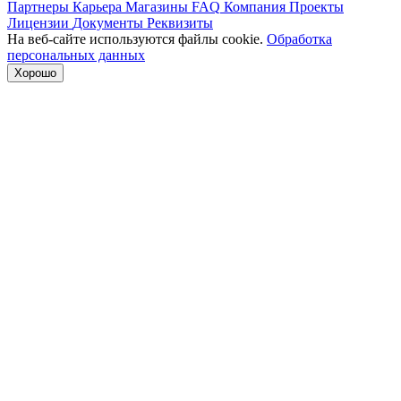
Партнеры
Карьера
Магазины
FAQ
Компания
Проекты
Лицензии
Документы
Реквизиты
На веб-сайте используются файлы cookie.
Обработка
персональных данных
Хорошо