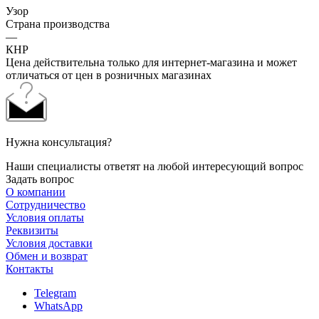
Узор
Страна производства
—
КНР
Цена действительна только для интернет-магазина и может
отличаться от цен в розничных магазинах
Нужна консультация?
Наши специалисты ответят на любой интересующий вопрос
Задать вопрос
О компании
Сотрудничество
Условия оплаты
Реквизиты
Условия доставки
Обмен и возврат
Контакты
Telegram
WhatsApp