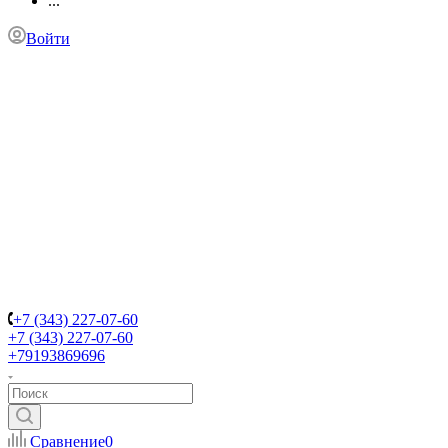
...
Войти
+7 (343) 227-07-60
+7 (343) 227-07-60
+79193869696
Сравнение
0