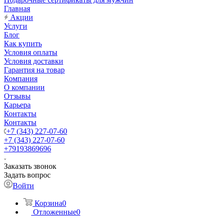
Главная
Акции
Услуги
Блог
Как купить
Условия оплаты
Условия доставки
Гарантия на товар
Компания
О компании
Отзывы
Карьера
Контакты
Контакты
+7 (343) 227-07-60
+7 (343) 227-07-60
+79193869696
Заказать звонок
Задать вопрос
Войти
Корзина
0
Отложенные
0