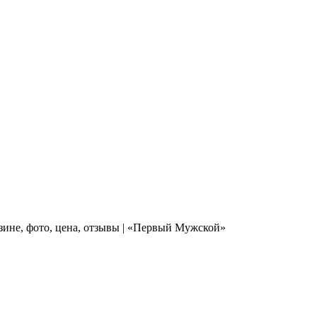
зине, фото, цена, отзывы | «Первый Мужской»