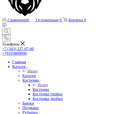
Сравнение
0
Отложенные
0
Корзина
0
Телефоны
+7 (343) 227-07-60
+79193869696
Главная
Каталог
Назад
Каталог
Костюмы
Назад
Костюмы
Костюмы тройки
Костюмы двойки
Брюки
Пиджаки
Рубашки