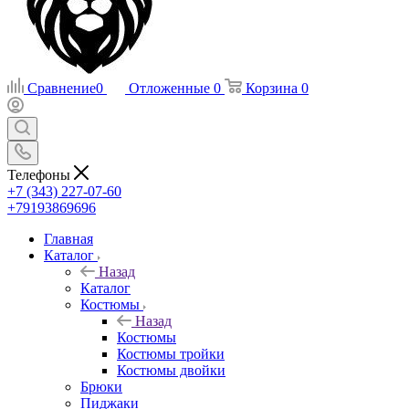
Сравнение
0
Отложенные
0
Корзина
0
Телефоны
+7 (343) 227-07-60
+79193869696
Главная
Каталог
Назад
Каталог
Костюмы
Назад
Костюмы
Костюмы тройки
Костюмы двойки
Брюки
Пиджаки