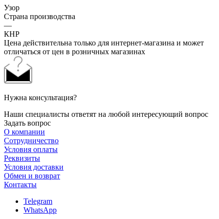
Узор
Страна производства
—
КНР
Цена действительна только для интернет-магазина и может
отличаться от цен в розничных магазинах
Нужна консультация?
Наши специалисты ответят на любой интересующий вопрос
Задать вопрос
О компании
Сотрудничество
Условия оплаты
Реквизиты
Условия доставки
Обмен и возврат
Контакты
Telegram
WhatsApp