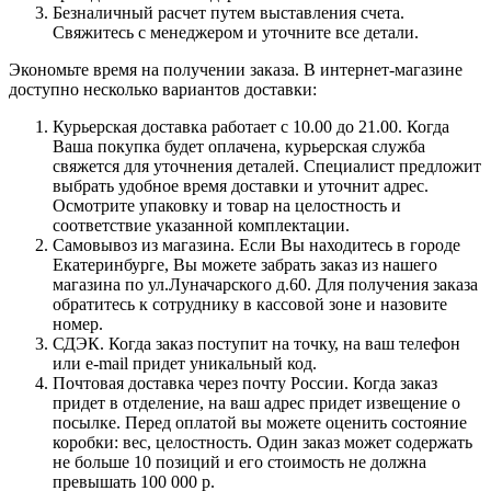
Безналичный расчет путем выставления счета.
Свяжитесь с менеджером и уточните все детали.
Экономьте время на получении заказа. В интернет-магазине
доступно несколько вариантов доставки:
Курьерская доставка работает с 10.00 до 21.00. Когда
Ваша покупка будет оплачена, курьерская служба
свяжется для уточнения деталей. Специалист предложит
выбрать удобное время доставки и уточнит адрес.
Осмотрите упаковку и товар на целостность и
соответствие указанной комплектации.
Самовывоз из магазина. Если Вы находитесь в городе
Екатеринбурге, Вы можете забрать заказ из нашего
магазина по ул.Луначарского д.60. Для получения заказа
обратитесь к сотруднику в кассовой зоне и назовите
номер.
СДЭК. Когда заказ поступит на точку, на ваш телефон
или e-mail придет уникальный код.
Почтовая доставка через почту России. Когда заказ
придет в отделение, на ваш адрес придет извещение о
посылке. Перед оплатой вы можете оценить состояние
коробки: вес, целостность. Один заказ может содержать
не больше 10 позиций и его стоимость не должна
превышать 100 000 р.