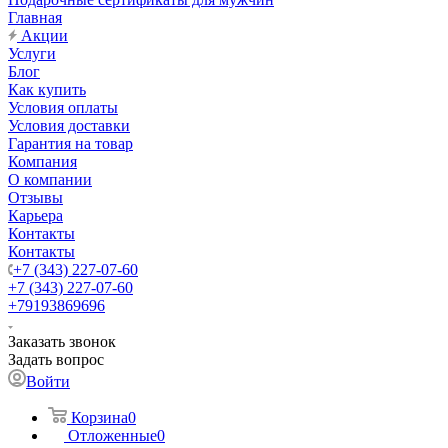
Главная
Акции
Услуги
Блог
Как купить
Условия оплаты
Условия доставки
Гарантия на товар
Компания
О компании
Отзывы
Карьера
Контакты
Контакты
+7 (343) 227-07-60
+7 (343) 227-07-60
+79193869696
Заказать звонок
Задать вопрос
Войти
Корзина
0
Отложенные
0