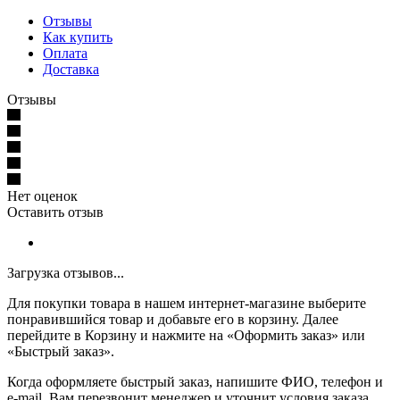
Отзывы
Как купить
Оплата
Доставка
Отзывы
Нет оценок
Оставить отзыв
Загрузка отзывов...
Для покупки товара в нашем интернет-магазине выберите
понравившийся товар и добавьте его в корзину. Далее
перейдите в Корзину и нажмите на «Оформить заказ» или
«Быстрый заказ».
Когда оформляете быстрый заказ, напишите ФИО, телефон и
e-mail. Вам перезвонит менеджер и уточнит условия заказа.