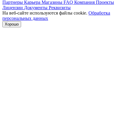
Партнеры
Карьера
Магазины
FAQ
Компания
Проекты
Лицензии
Документы
Реквизиты
На веб-сайте используются файлы cookie.
Обработка
персональных данных
Хорошо