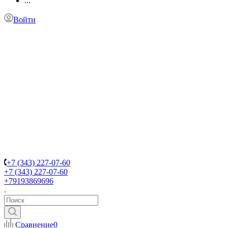
...
Войти
+7 (343) 227-07-60
+7 (343) 227-07-60
+79193869696
Сравнение
0