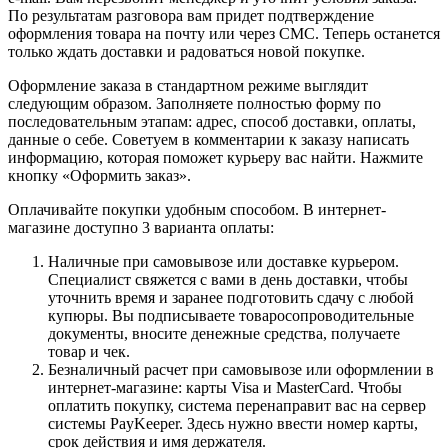
По результатам разговора вам придет подтверждение
оформления товара на почту или через СМС. Теперь останется
только ждать доставки и радоваться новой покупке.
Оформление заказа в стандартном режиме выглядит
следующим образом. Заполняете полностью форму по
последовательным этапам: адрес, способ доставки, оплаты,
данные о себе. Советуем в комментарии к заказу написать
информацию, которая поможет курьеру вас найти. Нажмите
кнопку «Оформить заказ».
Оплачивайте покупки удобным способом. В интернет-
магазине доступно 3 варианта оплаты:
Наличные при самовывозе или доставке курьером.
Специалист свяжется с вами в день доставки, чтобы
уточнить время и заранее подготовить сдачу с любой
купюры. Вы подписываете товаросопроводительные
документы, вносите денежные средства, получаете
товар и чек.
Безналичный расчет при самовывозе или оформлении в
интернет-магазине: карты Visa и MasterCard. Чтобы
оплатить покупку, система перенаправит вас на сервер
системы PayKeeper. Здесь нужно ввести номер карты,
срок действия и имя держателя.