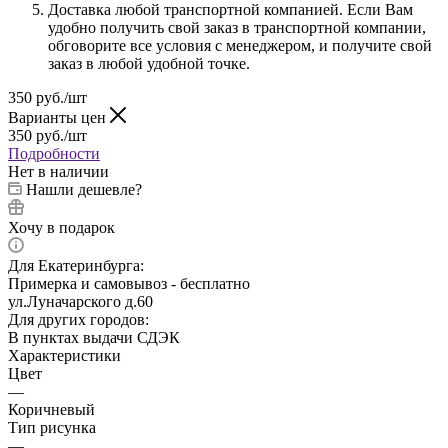
Доставка любой транспортной компанией. Если Вам
удобно получить свой заказ в транспортной компании,
обговорите все условия с менеджером, и получите свой
заказ в любой удобной точке.
350
руб.
/шт
Варианты цен
350
руб.
/шт
Подробности
Нет в наличии
Нашли дешевле?
Хочу в подарок
Для Екатеринбурга:
Примерка и самовывоз - бесплатно
ул.Луначарского д.60
Для других городов:
В пунктах выдачи СДЭК
Характеристики
Цвет
—
Коричневый
Тип рисунка
—