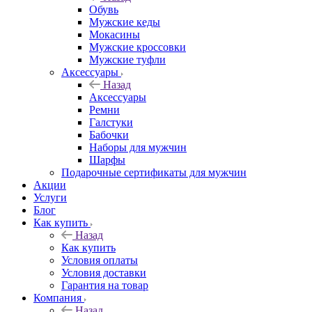
Обувь
Мужские кеды
Мокасины
Мужские кроссовки
Мужские туфли
Аксессуары
Назад
Аксессуары
Ремни
Галстуки
Бабочки
Наборы для мужчин
Шарфы
Подарочные сертификаты для мужчин
Акции
Услуги
Блог
Как купить
Назад
Как купить
Условия оплаты
Условия доставки
Гарантия на товар
Компания
Назад