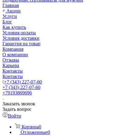
Главная
Акции
Услуги
Блог
Как купить
Условия оплаты
Условия доставки
Гарантия на товар
Компания
О компании
Отзывы
Карьера
Контакты
Контакты
+7 (343) 227-07-60
+7 (343) 227-07-60
+79193869696
Заказать звонок
Задать вопрос
Войти
Корзина
0
Отложенные
0