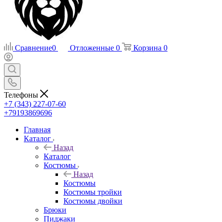
Сравнение
0
Отложенные
0
Корзина
0
Телефоны
+7 (343) 227-07-60
+79193869696
Главная
Каталог
Назад
Каталог
Костюмы
Назад
Костюмы
Костюмы тройки
Костюмы двойки
Брюки
Пиджаки