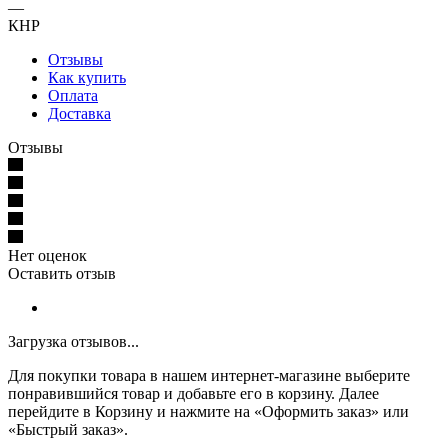
—
КНР
Отзывы
Как купить
Оплата
Доставка
Отзывы
Нет оценок
Оставить отзыв
Загрузка отзывов...
Для покупки товара в нашем интернет-магазине выберите
понравившийся товар и добавьте его в корзину. Далее
перейдите в Корзину и нажмите на «Оформить заказ» или
«Быстрый заказ».