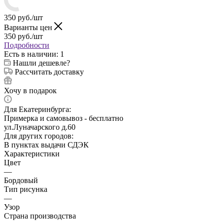
350
руб.
/шт
Варианты цен
350
руб.
/шт
Подробности
Есть в наличии
: 1
Нашли дешевле?
Рассчитать доставку
Хочу в подарок
Для Екатеринбурга:
Примерка и самовывоз - бесплатно
ул.Луначарского д.60
Для других городов:
В пунктах выдачи СДЭК
Характеристики
Цвет
—
Бордовый
Тип рисунка
—
Узор
Страна производства