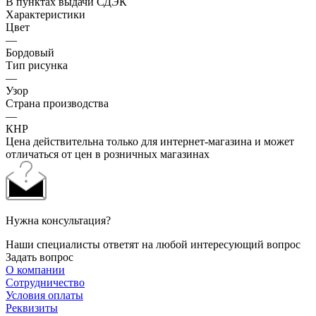
В пунктах выдачи СДЭК
Характеристики
Цвет
—
Бордовый
Тип рисунка
—
Узор
Страна производства
—
КНР
Цена действительна только для интернет-магазина и может
отличаться от цен в розничных магазинах
Нужна консультация?
Наши специалисты ответят на любой интересующий вопрос
Задать вопрос
О компании
Сотрудничество
Условия оплаты
Реквизиты