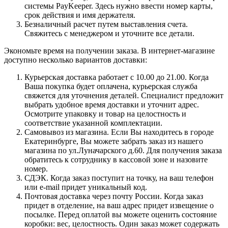
системы PayKeeper. Здесь нужно ввести номер карты,
срок действия и имя держателя.
Безналичный расчет путем выставления счета.
Свяжитесь с менеджером и уточните все детали.
Экономьте время на получении заказа. В интернет-магазине
доступно несколько вариантов доставки:
Курьерская доставка работает с 10.00 до 21.00. Когда
Ваша покупка будет оплачена, курьерская служба
свяжется для уточнения деталей. Специалист предложит
выбрать удобное время доставки и уточнит адрес.
Осмотрите упаковку и товар на целостность и
соответствие указанной комплектации.
Самовывоз из магазина. Если Вы находитесь в городе
Екатеринбурге, Вы можете забрать заказ из нашего
магазина по ул.Луначарского д.60. Для получения заказа
обратитесь к сотруднику в кассовой зоне и назовите
номер.
СДЭК. Когда заказ поступит на точку, на ваш телефон
или e-mail придет уникальный код.
Почтовая доставка через почту России. Когда заказ
придет в отделение, на ваш адрес придет извещение о
посылке. Перед оплатой вы можете оценить состояние
коробки: вес, целостность. Один заказ может содержать