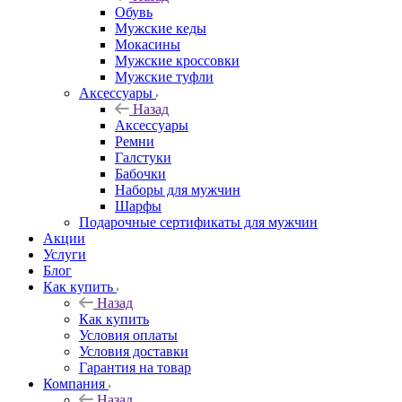
Обувь
Мужские кеды
Мокасины
Мужские кроссовки
Мужские туфли
Аксессуары
Назад
Аксессуары
Ремни
Галстуки
Бабочки
Наборы для мужчин
Шарфы
Подарочные сертификаты для мужчин
Акции
Услуги
Блог
Как купить
Назад
Как купить
Условия оплаты
Условия доставки
Гарантия на товар
Компания
Назад