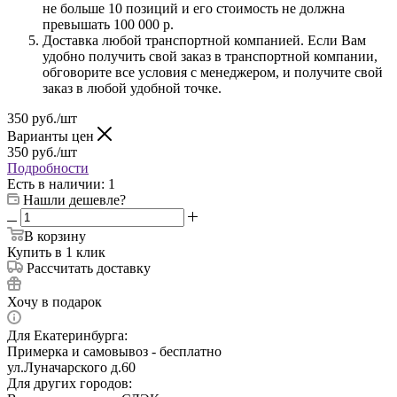
не больше 10 позиций и его стоимость не должна
превышать 100 000 р.
Доставка любой транспортной компанией. Если Вам
удобно получить свой заказ в транспортной компании,
обговорите все условия с менеджером, и получите свой
заказ в любой удобной точке.
350
руб.
/шт
Варианты цен
350
руб.
/шт
Подробности
Есть в наличии
: 1
Нашли дешевле?
В корзину
Купить в 1 клик
Рассчитать доставку
Хочу в подарок
Для Екатеринбурга:
Примерка и самовывоз - бесплатно
ул.Луначарского д.60
Для других городов: