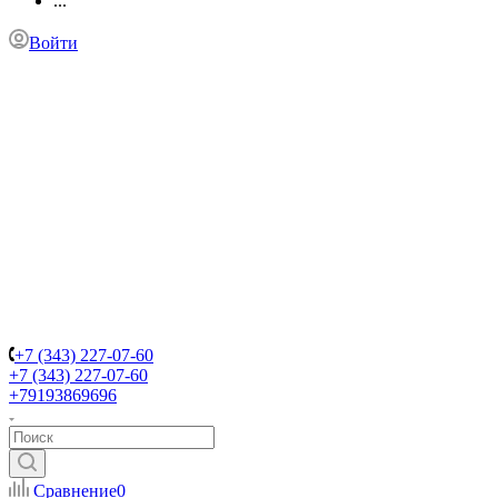
...
Войти
+7 (343) 227-07-60
+7 (343) 227-07-60
+79193869696
Сравнение
0