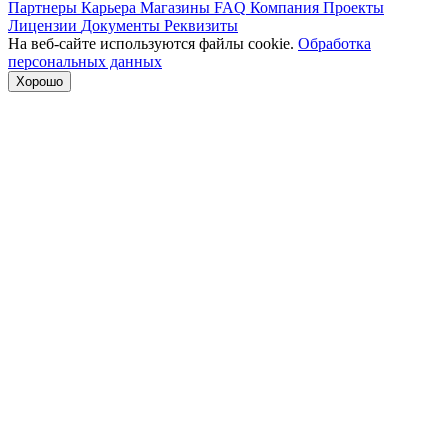
Партнеры
Карьера
Магазины
FAQ
Компания
Проекты
Лицензии
Документы
Реквизиты
На веб-сайте используются файлы cookie.
Обработка
персональных данных
Хорошо