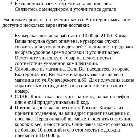
Безналичный расчет путем выставления счета.
Свяжитесь с менеджером и уточните все детали.
Экономьте время на получении заказа. В интернет-магазине
доступно несколько вариантов доставки:
Курьерская доставка работает с 10.00 до 21.00. Когда
Ваша покупка будет оплачена, курьерская служба
свяжется для уточнения деталей. Специалист предложит
выбрать удобное время доставки и уточнит адрес.
Осмотрите упаковку и товар на целостность и
соответствие указанной комплектации.
Самовывоз из магазина. Если Вы находитесь в городе
Екатеринбурге, Вы можете забрать заказ из нашего
магазина по ул.Луначарского д.60. Для получения заказа
обратитесь к сотруднику в кассовой зоне и назовите
номер.
СДЭК. Когда заказ поступит на точку, на ваш телефон
или e-mail придет уникальный код.
Почтовая доставка через почту России. Когда заказ
придет в отделение, на ваш адрес придет извещение о
посылке. Перед оплатой вы можете оценить состояние
коробки: вес, целостность. Один заказ может содержать
не больше 10 позиций и его стоимость не должна
превышать 100 000 р.