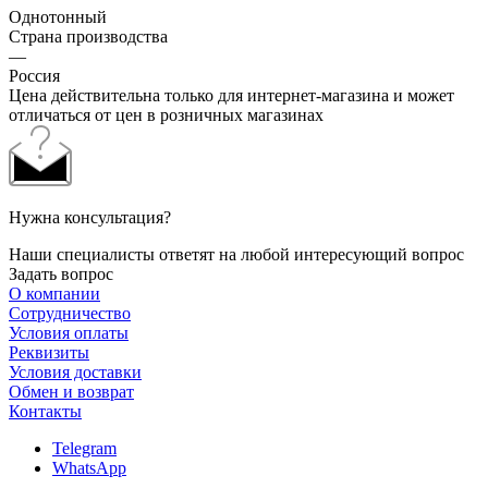
Однотонный
Страна производства
—
Россия
Цена действительна только для интернет-магазина и может
отличаться от цен в розничных магазинах
Нужна консультация?
Наши специалисты ответят на любой интересующий вопрос
Задать вопрос
О компании
Сотрудничество
Условия оплаты
Реквизиты
Условия доставки
Обмен и возврат
Контакты
Telegram
WhatsApp