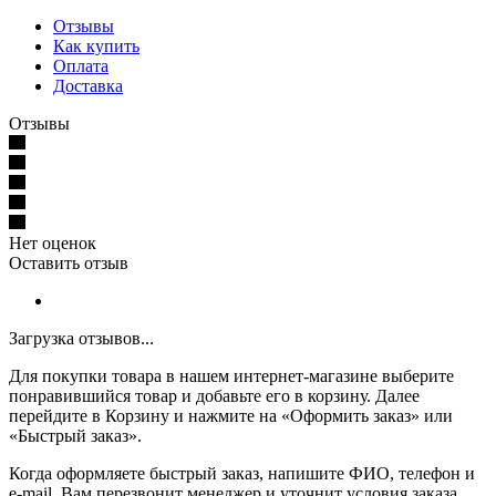
Отзывы
Как купить
Оплата
Доставка
Отзывы
Нет оценок
Оставить отзыв
Загрузка отзывов...
Для покупки товара в нашем интернет-магазине выберите
понравившийся товар и добавьте его в корзину. Далее
перейдите в Корзину и нажмите на «Оформить заказ» или
«Быстрый заказ».
Когда оформляете быстрый заказ, напишите ФИО, телефон и
e-mail. Вам перезвонит менеджер и уточнит условия заказа.