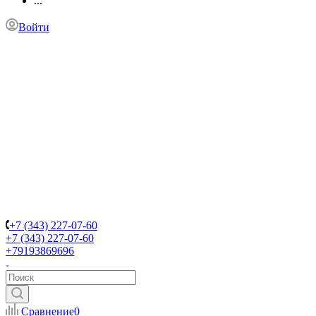
...
Войти
+7 (343) 227-07-60
+7 (343) 227-07-60
+79193869696
Сравнение
0