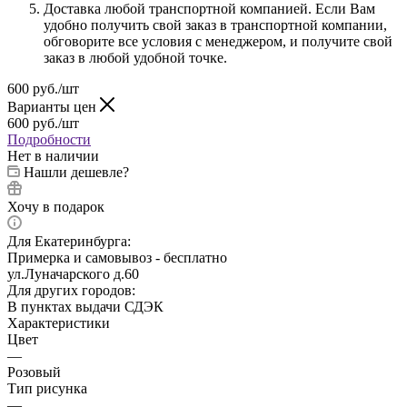
Доставка любой транспортной компанией. Если Вам
удобно получить свой заказ в транспортной компании,
обговорите все условия с менеджером, и получите свой
заказ в любой удобной точке.
600
руб.
/шт
Варианты цен
600
руб.
/шт
Подробности
Нет в наличии
Нашли дешевле?
Хочу в подарок
Для Екатеринбурга:
Примерка и самовывоз - бесплатно
ул.Луначарского д.60
Для других городов:
В пунктах выдачи СДЭК
Характеристики
Цвет
—
Розовый
Тип рисунка
—