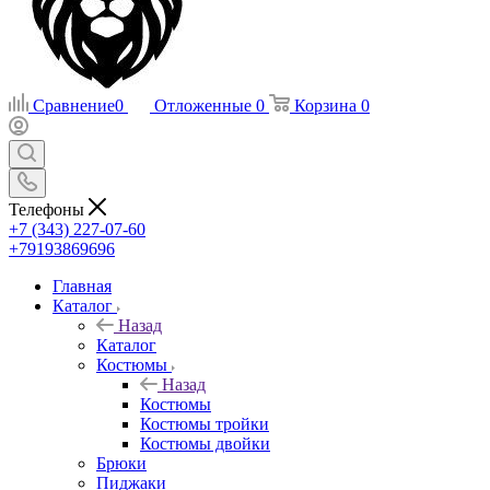
Сравнение
0
Отложенные
0
Корзина
0
Телефоны
+7 (343) 227-07-60
+79193869696
Главная
Каталог
Назад
Каталог
Костюмы
Назад
Костюмы
Костюмы тройки
Костюмы двойки
Брюки
Пиджаки