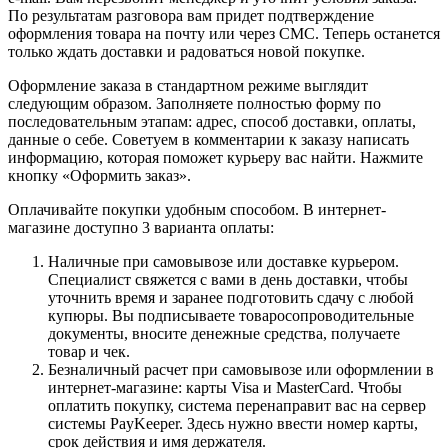
По результатам разговора вам придет подтверждение
оформления товара на почту или через СМС. Теперь останется
только ждать доставки и радоваться новой покупке.
Оформление заказа в стандартном режиме выглядит
следующим образом. Заполняете полностью форму по
последовательным этапам: адрес, способ доставки, оплаты,
данные о себе. Советуем в комментарии к заказу написать
информацию, которая поможет курьеру вас найти. Нажмите
кнопку «Оформить заказ».
Оплачивайте покупки удобным способом. В интернет-
магазине доступно 3 варианта оплаты:
Наличные при самовывозе или доставке курьером.
Специалист свяжется с вами в день доставки, чтобы
уточнить время и заранее подготовить сдачу с любой
купюры. Вы подписываете товаросопроводительные
документы, вносите денежные средства, получаете
товар и чек.
Безналичный расчет при самовывозе или оформлении в
интернет-магазине: карты Visa и MasterCard. Чтобы
оплатить покупку, система перенаправит вас на сервер
системы PayKeeper. Здесь нужно ввести номер карты,
срок действия и имя держателя.