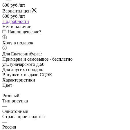
600
руб.
/шт
Варианты цен
600
руб.
/шт
Подробности
Нет в наличии
Нашли дешевле?
Хочу в подарок
Для Екатеринбурга:
Примерка и самовывоз - бесплатно
ул.Луначарского д.60
Для других городов:
В пунктах выдачи СДЭК
Характеристики
Цвет
—
Розовый
Тип рисунка
—
Однотонный
Страна производства
—
Россия