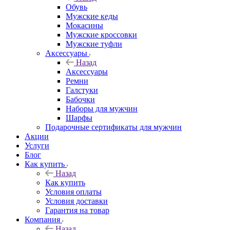
Обувь
Мужские кеды
Мокасины
Мужские кроссовки
Мужские туфли
Аксессуары
Назад
Аксессуары
Ремни
Галстуки
Бабочки
Наборы для мужчин
Шарфы
Подарочные сертификаты для мужчин
Акции
Услуги
Блог
Как купить
Назад
Как купить
Условия оплаты
Условия доставки
Гарантия на товар
Компания
Назад