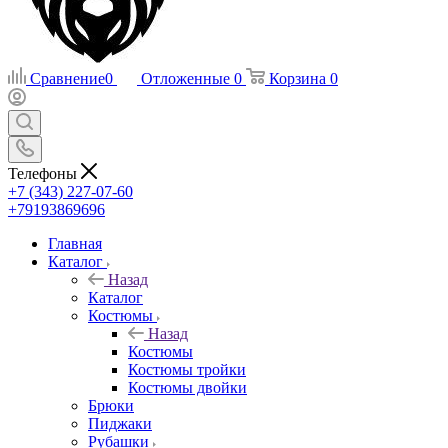
Сравнение
0
Отложенные
0
Корзина
0
Телефоны
+7 (343) 227-07-60
+79193869696
Главная
Каталог
Назад
Каталог
Костюмы
Назад
Костюмы
Костюмы тройки
Костюмы двойки
Брюки
Пиджаки
Рубашки