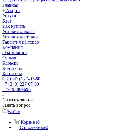
Главная
Акции
Услуги
Блог
Как купить
Условия оплаты
Условия доставки
Гарантия на товар
Компания
О компании
Отзывы
Карьера
Контакты
Контакты
+7 (343) 227-07-60
+7 (343) 227-07-60
+79193869696
Заказать звонок
Задать вопрос
Войти
Корзина
0
Отложенные
0