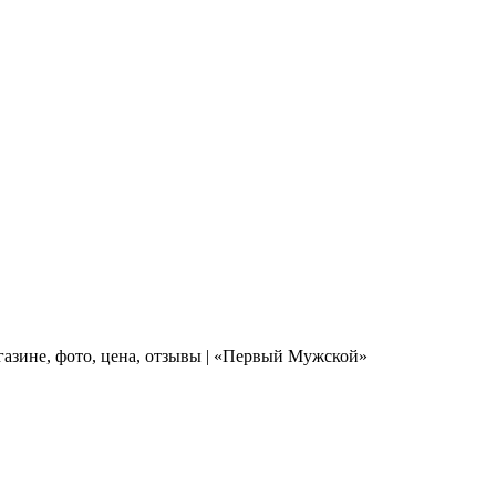
газине, фото, цена, отзывы | «Первый Мужской»