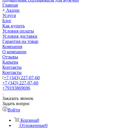
Главная
Акции
Услуги
Блог
Как купить
Условия оплаты
Условия доставки
Гарантия на товар
Компания
О компании
Отзывы
Карьера
Контакты
Контакты
+7 (343) 227-07-60
+7 (343) 227-07-60
+79193869696
Заказать звонок
Задать вопрос
Войти
Корзина
0
Отложенные
0