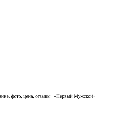
зине, фото, цена, отзывы | «Первый Мужской»