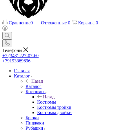
Сравнение
0
Отложенные
0
Корзина
0
Телефоны
+7 (343) 227-07-60
+79193869696
Главная
Каталог
Назад
Каталог
Костюмы
Назад
Костюмы
Костюмы тройки
Костюмы двойки
Брюки
Пиджаки
Рубашки