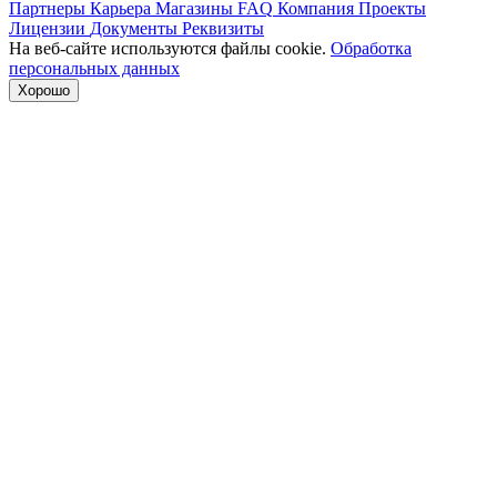
Партнеры
Карьера
Магазины
FAQ
Компания
Проекты
Лицензии
Документы
Реквизиты
На веб-сайте используются файлы cookie.
Обработка
персональных данных
Хорошо