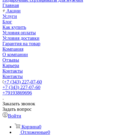
Главная
Акции
Услуги
Блог
Как купить
Условия оплаты
Условия доставки
Гарантия на товар
Компания
О компании
Отзывы
Карьера
Контакты
Контакты
+7 (343) 227-07-60
+7 (343) 227-07-60
+79193869696
Заказать звонок
Задать вопрос
Войти
Корзина
0
Отложенные
0