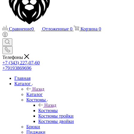
Сравнение
0
Отложенные
0
Корзина
0
Телефоны
+7 (343) 227-07-60
+79193869696
Главная
Каталог
Назад
Каталог
Костюмы
Назад
Костюмы
Костюмы тройки
Костюмы двойки
Брюки
Пиджаки