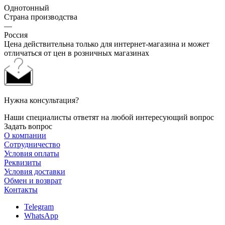
Однотонный
Страна производства
—
Россия
Цена действительна только для интернет-магазина и может
отличаться от цен в розничных магазинах
Нужна консультация?
Наши специалисты ответят на любой интересующий вопрос
Задать вопрос
О компании
Сотрудничество
Условия оплаты
Реквизиты
Условия доставки
Обмен и возврат
Контакты
Telegram
WhatsApp