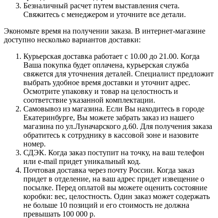
Безналичный расчет путем выставления счета.
Свяжитесь с менеджером и уточните все детали.
Экономьте время на получении заказа. В интернет-магазине
доступно несколько вариантов доставки:
Курьерская доставка работает с 10.00 до 21.00. Когда
Ваша покупка будет оплачена, курьерская служба
свяжется для уточнения деталей. Специалист предложит
выбрать удобное время доставки и уточнит адрес.
Осмотрите упаковку и товар на целостность и
соответствие указанной комплектации.
Самовывоз из магазина. Если Вы находитесь в городе
Екатеринбурге, Вы можете забрать заказ из нашего
магазина по ул.Луначарского д.60. Для получения заказа
обратитесь к сотруднику в кассовой зоне и назовите
номер.
СДЭК. Когда заказ поступит на точку, на ваш телефон
или e-mail придет уникальный код.
Почтовая доставка через почту России. Когда заказ
придет в отделение, на ваш адрес придет извещение о
посылке. Перед оплатой вы можете оценить состояние
коробки: вес, целостность. Один заказ может содержать
не больше 10 позиций и его стоимость не должна
превышать 100 000 р.