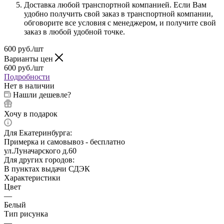
Доставка любой транспортной компанией. Если Вам
удобно получить свой заказ в транспортной компании,
обговорите все условия с менеджером, и получите свой
заказ в любой удобной точке.
600
руб.
/шт
Варианты цен
600
руб.
/шт
Подробности
Нет в наличии
Нашли дешевле?
Хочу в подарок
Для Екатеринбурга:
Примерка и самовывоз - бесплатно
ул.Луначарского д.60
Для других городов:
В пунктах выдачи СДЭК
Характеристики
Цвет
—
Белый
Тип рисунка
—