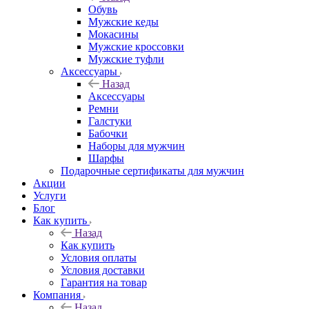
Обувь
Мужские кеды
Мокасины
Мужские кроссовки
Мужские туфли
Аксессуары
Назад
Аксессуары
Ремни
Галстуки
Бабочки
Наборы для мужчин
Шарфы
Подарочные сертификаты для мужчин
Акции
Услуги
Блог
Как купить
Назад
Как купить
Условия оплаты
Условия доставки
Гарантия на товар
Компания
Назад