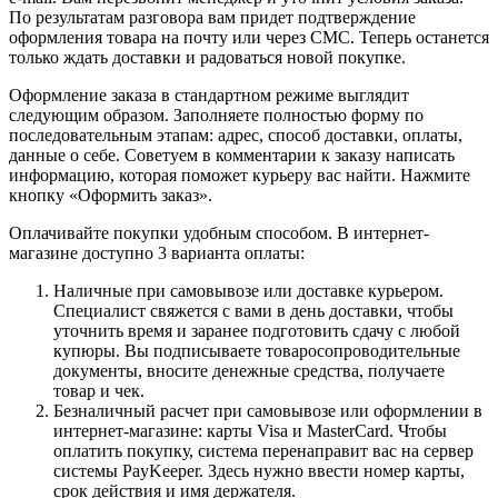
По результатам разговора вам придет подтверждение
оформления товара на почту или через СМС. Теперь останется
только ждать доставки и радоваться новой покупке.
Оформление заказа в стандартном режиме выглядит
следующим образом. Заполняете полностью форму по
последовательным этапам: адрес, способ доставки, оплаты,
данные о себе. Советуем в комментарии к заказу написать
информацию, которая поможет курьеру вас найти. Нажмите
кнопку «Оформить заказ».
Оплачивайте покупки удобным способом. В интернет-
магазине доступно 3 варианта оплаты:
Наличные при самовывозе или доставке курьером.
Специалист свяжется с вами в день доставки, чтобы
уточнить время и заранее подготовить сдачу с любой
купюры. Вы подписываете товаросопроводительные
документы, вносите денежные средства, получаете
товар и чек.
Безналичный расчет при самовывозе или оформлении в
интернет-магазине: карты Visa и MasterCard. Чтобы
оплатить покупку, система перенаправит вас на сервер
системы PayKeeper. Здесь нужно ввести номер карты,
срок действия и имя держателя.