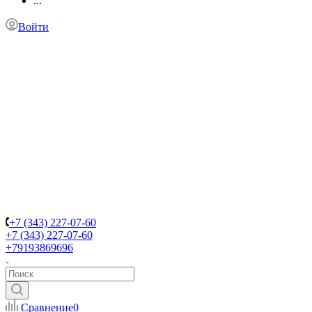
...
Войти
+7 (343) 227-07-60
+7 (343) 227-07-60
+79193869696
Сравнение
0