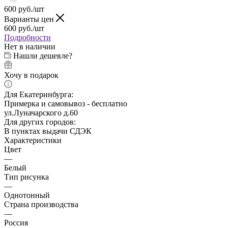
600
руб.
/шт
Варианты цен
600
руб.
/шт
Подробности
Нет в наличии
Нашли дешевле?
Хочу в подарок
Для Екатеринбурга:
Примерка и самовывоз - бесплатно
ул.Луначарского д.60
Для других городов:
В пунктах выдачи СДЭК
Характеристики
Цвет
—
Белый
Тип рисунка
—
Однотонный
Страна производства
—
Россия