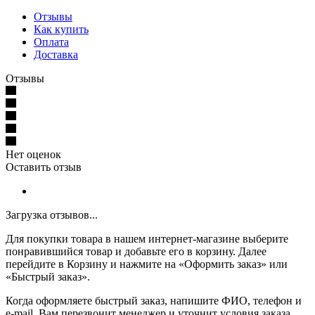
Отзывы
Как купить
Оплата
Доставка
Отзывы
Нет оценок
Оставить отзыв
Загрузка отзывов...
Для покупки товара в нашем интернет-магазине выберите
понравившийся товар и добавьте его в корзину. Далее
перейдите в Корзину и нажмите на «Оформить заказ» или
«Быстрый заказ».
Когда оформляете быстрый заказ, напишите ФИО, телефон и
e-mail. Вам перезвонит менеджер и уточнит условия заказа.