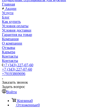
Главная
Акции
Услуги
Блог
Как купить
Условия оплаты
Условия доставки
Гарантия на товар
Компания
О компании
Отзывы
Карьера
Контакты
Контакты
+7 (343) 227-07-60
+7 (343) 227-07-60
+79193869696
Заказать звонок
Задать вопрос
Войти
Корзина
0
Отложенные
0