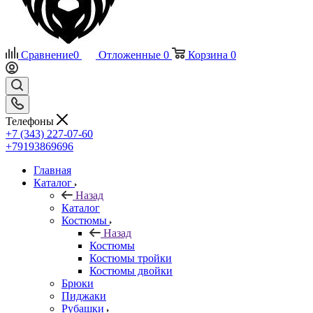
Сравнение
0
Отложенные
0
Корзина
0
Телефоны
+7 (343) 227-07-60
+79193869696
Главная
Каталог
Назад
Каталог
Костюмы
Назад
Костюмы
Костюмы тройки
Костюмы двойки
Брюки
Пиджаки
Рубашки